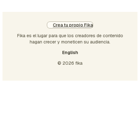
Crea tu propio Fika
Fika es el lugar para que los creadores de contenido
hagan crecer y moneticen su audiencia.
English
© 2026 fika